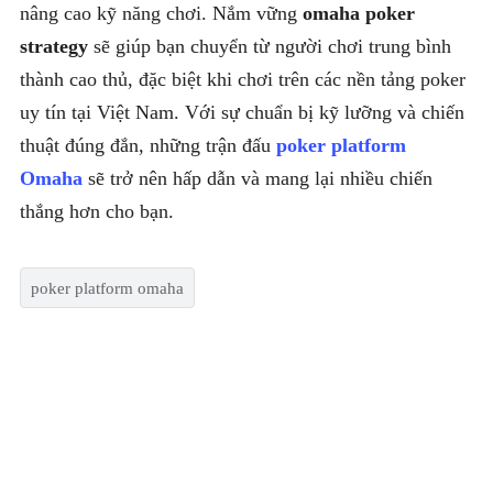
nâng cao kỹ năng chơi. Nắm vững
omaha poker
strategy
sẽ giúp bạn chuyển từ người chơi trung bình
thành cao thủ, đặc biệt khi chơi trên các nền tảng poker
uy tín tại Việt Nam. Với sự chuẩn bị kỹ lưỡng và chiến
thuật đúng đắn, những trận đấu
poker platform
Omaha
sẽ trở nên hấp dẫn và mang lại nhiều chiến
thắng hơn cho bạn.
poker platform omaha