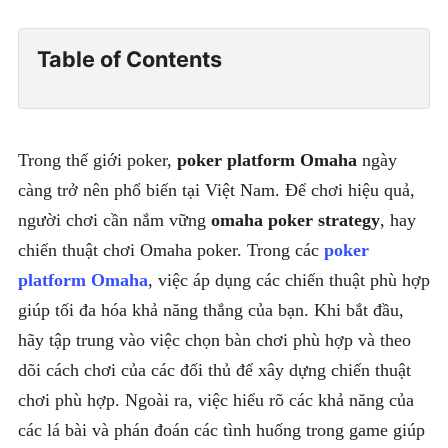
Table of Contents
Trong thế giới poker,
poker platform Omaha
ngày
càng trở nên phổ biến tại Việt Nam. Để chơi hiệu quả,
người chơi cần nắm vững
omaha poker strategy
, hay
chiến thuật chơi Omaha poker. Trong các
poker
platform Omaha
, việc áp dụng các chiến thuật phù hợp
giúp tối đa hóa khả năng thắng của bạn. Khi bắt đầu,
hãy tập trung vào việc chọn bàn chơi phù hợp và theo
dõi cách chơi của các đối thủ để xây dựng chiến thuật
chơi phù hợp. Ngoài ra, việc hiểu rõ các khả năng của
các lá bài và phán đoán các tình huống trong game giúp