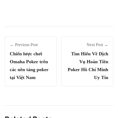
← Previous Post
Next Post →
Chiến lược chơi
Tìm Hiểu Về Dịch
Omaha Poker trên
Vụ Hoàn Tiền
các nền tảng poker
Poker Hồ Chí Minh
tại Việt Nam
Uy Tín