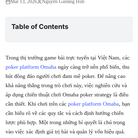
Mar 13, 2026
Nguyễn Gaming Hub
Table of Contents
Trong thị trường game bài trực tuyến tại Việt Nam, các
poker platform Omaha
ngày càng trở nên phổ biến, thu
hút đông đảo người chơi đam mê poker. Để nâng cao
khả năng thắng trong trò chơi này, việc nghiên cứu và
áp dụng chiến thuật chơi Omaha poker strategy là điều
cần thiết. Khi chơi trên các
poker platform Omaha
, bạn
cần hiểu rõ về các quy tắc và cách định hướng chiến
lược phù hợp. Một trong những bí quyết là chú trọng
vào việc xác định giá trị bài và quản lý vốn hiệu quả.