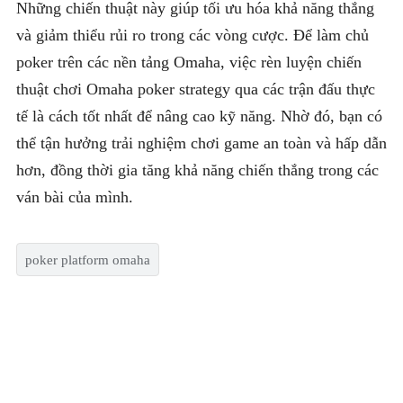
Những chiến thuật này giúp tối ưu hóa khả năng thắng
và giảm thiểu rủi ro trong các vòng cược. Để làm chủ
poker trên các nền tảng Omaha, việc rèn luyện chiến
thuật chơi Omaha poker strategy qua các trận đấu thực
tế là cách tốt nhất để nâng cao kỹ năng. Nhờ đó, bạn có
thể tận hưởng trải nghiệm chơi game an toàn và hấp dẫn
hơn, đồng thời gia tăng khả năng chiến thắng trong các
ván bài của mình.
poker platform omaha