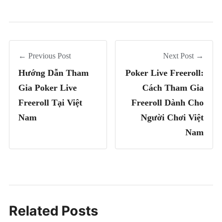
← Previous Post
Next Post →
Hướng Dẫn Tham
Poker Live Freeroll:
Gia Poker Live
Cách Tham Gia
Freeroll Tại Việt
Freeroll Dành Cho
Nam
Người Chơi Việt
Nam
Related Posts