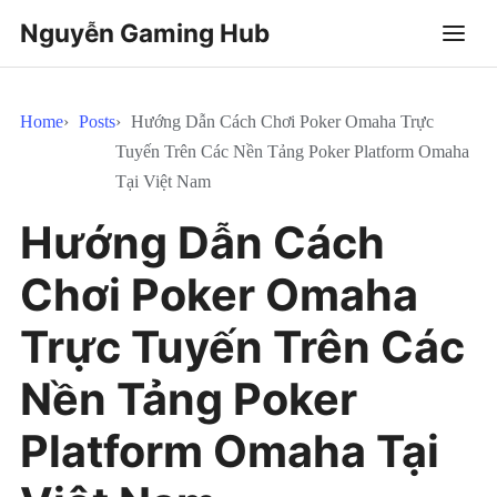
Nguyễn Gaming Hub
Home
Posts
Hướng Dẫn Cách Chơi Poker Omaha Trực
Tuyến Trên Các Nền Tảng Poker Platform Omaha
Tại Việt Nam
Hướng Dẫn Cách
Chơi Poker Omaha
Trực Tuyến Trên Các
Nền Tảng Poker
Platform Omaha Tại