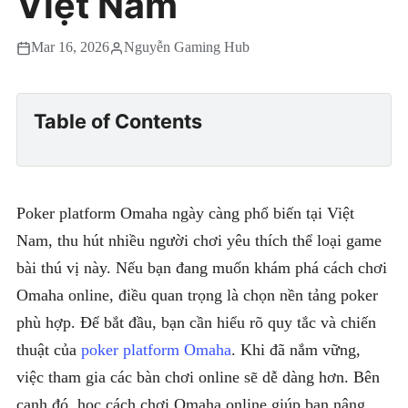
Việt Nam
Mar 16, 2026
Nguyễn Gaming Hub
Table of Contents
Poker platform Omaha ngày càng phổ biến tại Việt
Nam, thu hút nhiều người chơi yêu thích thể loại game
bài thú vị này. Nếu bạn đang muốn khám phá cách chơi
Omaha online, điều quan trọng là chọn nền tảng poker
phù hợp. Để bắt đầu, bạn cần hiểu rõ quy tắc và chiến
thuật của
poker platform Omaha
. Khi đã nắm vững,
việc tham gia các bàn chơi online sẽ dễ dàng hơn. Bên
cạnh đó, học cách chơi Omaha online giúp bạn nâng