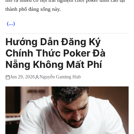
mở ra nhiều cơ hội trải nghiệm chơi poker đỉnh cao tại
thành phố đáng sống này.
(...)
Hướng Dẫn Đăng Ký
Chính Thức Poker Đà
Nẵng Không Mất Phí
Jun 29, 2026
Nguyễn Gaming Hub