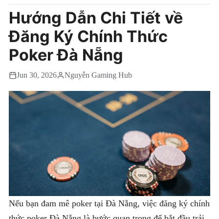
Hướng Dẫn Chi Tiết về
Đăng Ký Chính Thức
Poker Đà Nẵng
Jun 30, 2026
Nguyễn Gaming Hub
Nếu bạn đam mê poker tại Đà Nẵng, việc đăng ký chính
thức poker Đà Nẵng là bước quan trọng để bắt đầu trải