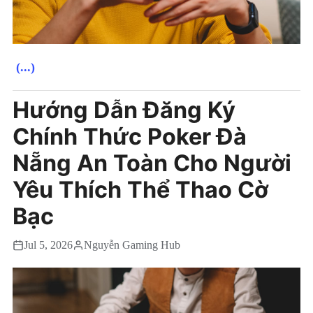
(...)
Hướng Dẫn Đăng Ký
Chính Thức Poker Đà
Nẵng An Toàn Cho Người
Yêu Thích Thể Thao Cờ
Bạc
Jul 5, 2026
Nguyễn Gaming Hub