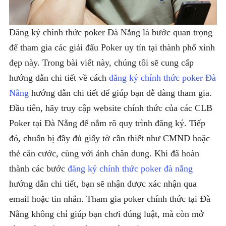
Đăng ký chính thức poker Đà Nẵng là bước quan trọng
để tham gia các giải đấu Poker uy tín tại thành phố xinh
đẹp này. Trong bài viết này, chúng tôi sẽ cung cấp
hướng dẫn chi tiết về cách
đăng ký chính thức poker Đà
Nẵng
hướng dẫn chi tiết để giúp bạn dễ dàng tham gia.
Đầu tiên, hãy truy cập website chính thức của các CLB
Poker tại Đà Nẵng để nắm rõ quy trình đăng ký. Tiếp
đó, chuẩn bị đầy đủ giấy tờ cần thiết như CMND hoặc
thẻ căn cước, cùng với ảnh chân dung. Khi đã hoàn
thành các bước
đăng ký chính thức poker đà nẵng
hướng dẫn chi tiết, bạn sẽ nhận được xác nhận qua
email hoặc tin nhắn. Tham gia poker chính thức tại Đà
Nẵng không chỉ giúp bạn chơi đúng luật, mà còn mở