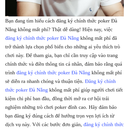
Bạn đang tìm hiểu cách đăng ký chính thức poker Đà
Nẵng không mất phí? Thật dễ dàng! Hiện nay, việc
đăng ký chính thức poker Đà Nẵng
không mất phí đã
trở thành lựa chọn phổ biến cho những ai yêu thích trò
chơi này. Để tham gia, bạn chỉ cần truy cập vào trang
chính thức và điền thông tin cá nhân, đảm bảo rằng quá
trình
đăng ký chính thức poker Đà Nẵng
không mất phí
sẽ diễn ra nhanh chóng và thuận tiện.
Đăng ký chính
thức poker Đà Nẵng
không mất phí giúp người chơi tiết
kiệm chi phí ban đầu, đồng thời mở ra cơ hội trải
nghiệm những trò chơi poker đỉnh cao. Hãy đảm bảo
bạn đăng ký đúng cách để hưởng trọn vẹn lợi ích từ
dịch vụ này. Với các bước đơn giản,
đăng ký chính thức