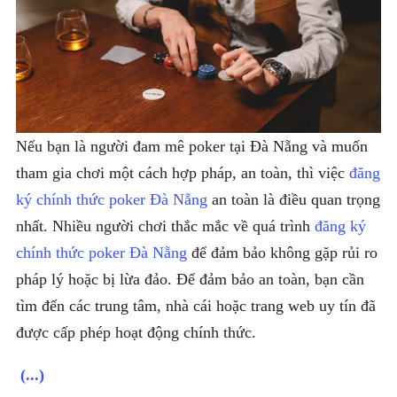
Nếu bạn là người đam mê poker tại Đà Nẵng và muốn
tham gia chơi một cách hợp pháp, an toàn, thì việc
đăng
ký chính thức poker Đà Nẵng
an toàn là điều quan trọng
nhất. Nhiều người chơi thắc mắc về quá trình
đăng ký
chính thức poker Đà Nẵng
để đảm bảo không gặp rủi ro
pháp lý hoặc bị lừa đảo. Để đảm bảo an toàn, bạn cần
tìm đến các trung tâm, nhà cái hoặc trang web uy tín đã
được cấp phép hoạt động chính thức.
(...)