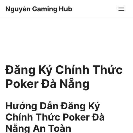
Nguyễn Gaming Hub
Đăng Ký Chính Thức
Poker Đà Nẵng
Hướng Dẫn Đăng Ký
Chính Thức Poker Đà
Nẵng An Toàn