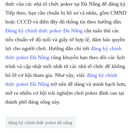
thức của các nhà tổ chức poker tại Đà Nẵng để đăng ký.
Tiếp theo, bạn cần chuẩn bị hồ sơ cá nhân, gồm CMND
hoặc CCCD và điền đầy đủ thông tin theo hướng dẫn.
Đăng ký chính thức poker Đà Nẵng
cần tuân thủ các
tiêu chuẩn về độ tuổi và giấy tờ hợp lệ, đảm bảo quyền
lợi cho người chơi. Hướng dẫn chi tiết
đăng ký chính
thức poker Đà Nẵng
cũng khuyên bạn theo dõi các lịch
trình và cập nhật mới nhất từ các nhà tổ chức để không
bỏ lỡ cơ hội tham gia. Như vậy, việc
đăng ký chính
thức poker Đà Nẵng
trở nên dễ dàng và minh bạch hơn,
mở ra nhiều cơ hội trải nghiệm chơi poker đỉnh cao tại
thành phố đáng sống này.
đăng ký chính thức poker đà nẵng