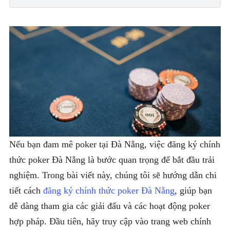
Nếu bạn đam mê poker tại Đà Nẵng, việc đăng ký chính
thức poker Đà Nẵng là bước quan trọng để bắt đầu trải
nghiệm. Trong bài viết này, chúng tôi sẽ hướng dẫn chi
tiết cách
đăng ký chính thức poker Đà Nẵng
, giúp bạn
dễ dàng tham gia các giải đấu và các hoạt động poker
hợp pháp. Đầu tiên, hãy truy cập vào trang web chính