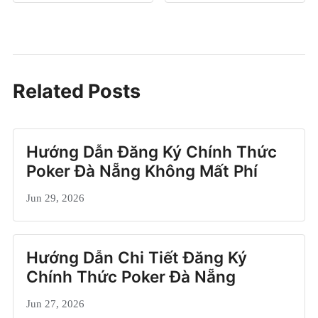
Related Posts
Hướng Dẫn Đăng Ký Chính Thức
Poker Đà Nẵng Không Mất Phí
Jun 29, 2026
Hướng Dẫn Chi Tiết Đăng Ký
Chính Thức Poker Đà Nẵng
Jun 27, 2026