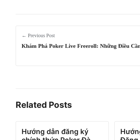
← Previous Post
Khám Phá Poker Live Freeroll: Những Điều Cần
Related Posts
Hướng dẫn đăng ký
Hướng
chính thức Poker Đà
Đăng 