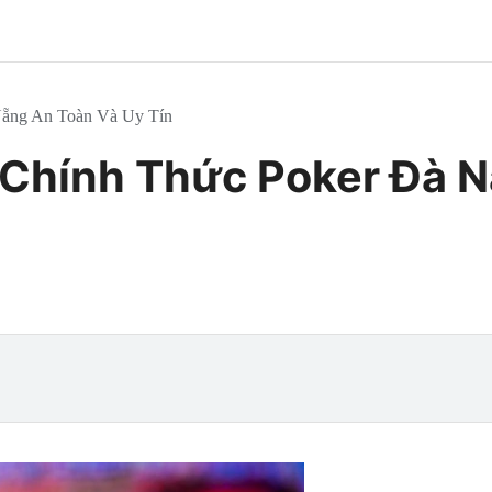
ẵng An Toàn Và Uy Tín
Chính Thức Poker Đà N