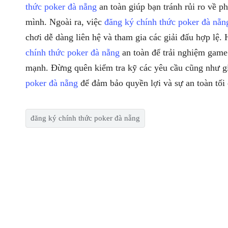
thức poker đà nẵng
an toàn giúp bạn tránh rủi ro về p
mình. Ngoài ra, việc
đăng ký chính thức poker đà nẵn
chơi dễ dàng liên hệ và tham gia các giải đấu hợp lệ.
chính thức poker đà nẵng
an toàn để trải nghiệm game
mạnh. Đừng quên kiểm tra kỹ các yêu cầu cũng như g
poker đà nẵng
để đảm bảo quyền lợi và sự an toàn tối 
đăng ký chính thức poker đà nẵng