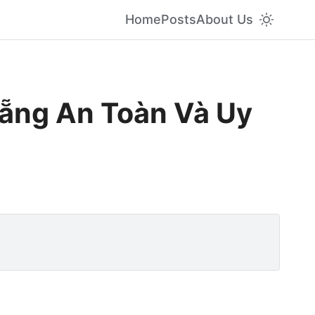
Home
Posts
About Us
ẵng An Toàn Và Uy