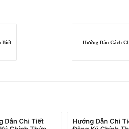
 Biết
Hướng Dẫn Cách Ch
 Dẫn Chi Tiết
Hướng Dẫn Chi Ti
Ký Chính Thức
Đăng Ký Chính T