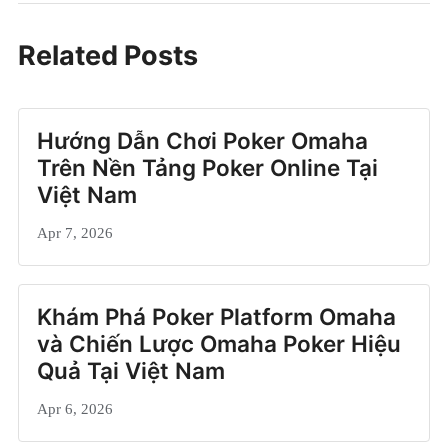
Related Posts
Hướng Dẫn Chơi Poker Omaha
Trên Nền Tảng Poker Online Tại
Việt Nam
Apr 7, 2026
Khám Phá Poker Platform Omaha
và Chiến Lược Omaha Poker Hiệu
Quả Tại Việt Nam
Apr 6, 2026