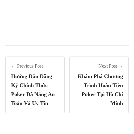
← Previous Post
Next Post →
Hướng Dẫn Đăng
Khám Phá Chương
Ký Chính Thức
Trình Hoàn Tiền
Poker Đà Nẵng An
Poker Tại Hồ Chí
Toàn Và Uy Tín
Minh