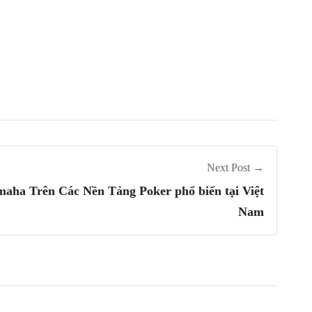
Next Post →
ha Trên Các Nền Tảng Poker phổ biến tại Việt
Nam