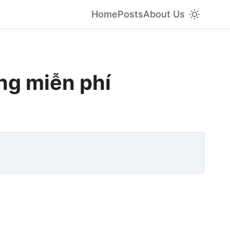
Home
Posts
About Us
ng miễn phí