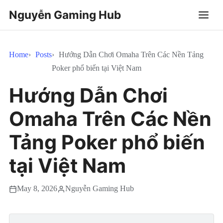
Nguyễn Gaming Hub
Home
Posts
Hướng Dẫn Chơi Omaha Trên Các Nền Tảng
Poker phổ biến tại Việt Nam
Hướng Dẫn Chơi
Omaha Trên Các Nền
Tảng Poker phổ biến
tại Việt Nam
May 8, 2026
Nguyễn Gaming Hub