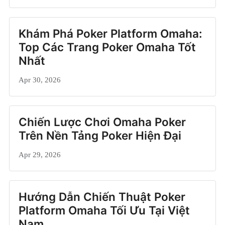
Khám Phá Poker Platform Omaha:
Top Các Trang Poker Omaha Tốt
Nhất
Apr 30, 2026
Chiến Lược Chơi Omaha Poker
Trên Nền Tảng Poker Hiện Đại
Apr 29, 2026
Hướng Dẫn Chiến Thuật Poker
Platform Omaha Tối Ưu Tại Việt
Nam