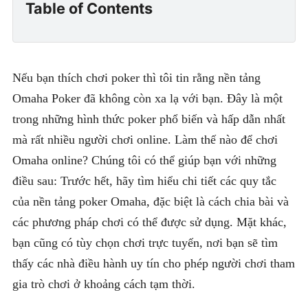
Table of Contents
Nếu bạn thích chơi poker thì tôi tin rằng nền tảng
Omaha Poker đã không còn xa lạ với bạn. Đây là một
trong những hình thức poker phổ biến và hấp dẫn nhất
mà rất nhiều người chơi online. Làm thế nào để chơi
Omaha online? Chúng tôi có thể giúp bạn với những
điều sau: Trước hết, hãy tìm hiểu chi tiết các quy tắc
của nền tảng poker Omaha, đặc biệt là cách chia bài và
các phương pháp chơi có thể được sử dụng. Mặt khác,
bạn cũng có tùy chọn chơi trực tuyến, nơi bạn sẽ tìm
thấy các nhà điều hành uy tín cho phép người chơi tham
gia trò chơi ở khoảng cách tạm thời.