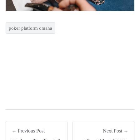
poker platform omaha
← Previous Post
Next Post →