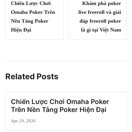
Chiến Lược Chơi
Khám phá poker
Omaha Poker Trên
live freeroll và giải
Nền Tảng Poker
đáp freeroll poker
Hiện Đại
là gì tại Việt Nam
Related Posts
Chiến Lược Chơi Omaha Poker
Trên Nền Tảng Poker Hiện Đại
Apr 29, 2026