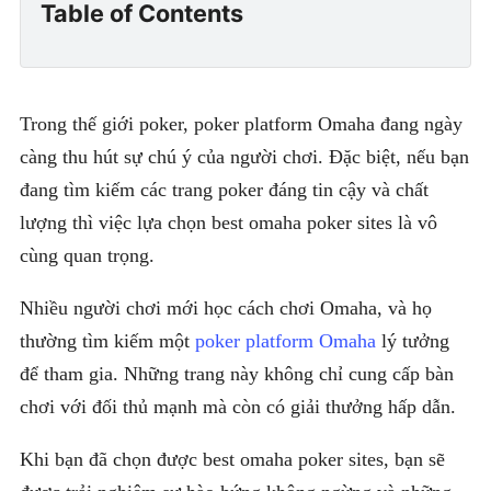
Table of Contents
Trong thế giới poker, poker platform Omaha đang ngày
càng thu hút sự chú ý của người chơi. Đặc biệt, nếu bạn
đang tìm kiếm các trang poker đáng tin cậy và chất
lượng thì việc lựa chọn best omaha poker sites là vô
cùng quan trọng.
Nhiều người chơi mới học cách chơi Omaha, và họ
thường tìm kiếm một
poker platform Omaha
lý tưởng
để tham gia. Những trang này không chỉ cung cấp bàn
chơi với đối thủ mạnh mà còn có giải thưởng hấp dẫn.
Khi bạn đã chọn được best omaha poker sites, bạn sẽ