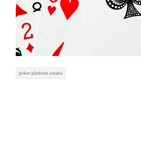
poker platform omaha