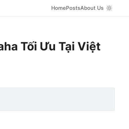
Home
Posts
About Us
a Tối Ưu Tại Việt