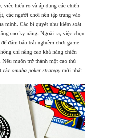
, việc hiểu rõ và áp dụng các chiến
uật, các người chơi nên tập trung vào
của mình. Các bí quyết như kiểm soát
nâng cao kỹ năng. Ngoài ra, việc chọn
g để đảm bảo trải nghiệm chơi game
 không chỉ nâng cao khả năng chiến
i. Nếu muốn trở thành một cao thủ
t các
omaha poker strategy
mới nhất