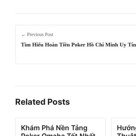
← Previous Post
Tìm Hiểu Hoàn Tiền Poker Hồ Chí Minh Uy Tí
Related Posts
Khám Phá Nền Tảng
Hướn
Poker Omaha Tốt Nhất
Thuật