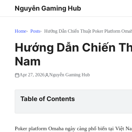
Nguyễn Gaming Hub
Home
Posts
Hướng Dẫn Chiến Thuật Poker Platform Omah
Hướng Dẫn Chiến Thu
Nam
Apr 27, 2026
Nguyễn Gaming Hub
Table of Contents
Poker platform Omaha ngày càng phổ biến tại Việt Na