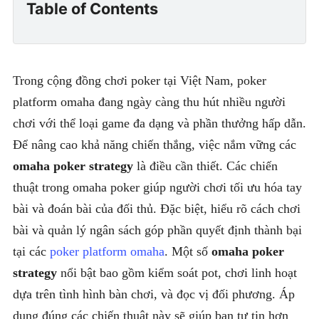
Table of Contents
Trong cộng đồng chơi poker tại Việt Nam, poker
platform omaha đang ngày càng thu hút nhiều người
chơi với thể loại game đa dạng và phần thưởng hấp dẫn.
Để nâng cao khả năng chiến thắng, việc nắm vững các
omaha poker strategy
là điều cần thiết. Các chiến
thuật trong omaha poker giúp người chơi tối ưu hóa tay
bài và đoán bài của đối thủ. Đặc biệt, hiểu rõ cách chơi
bài và quản lý ngân sách góp phần quyết định thành bại
tại các
poker platform omaha
. Một số
omaha poker
strategy
nổi bật bao gồm kiểm soát pot, chơi linh hoạt
dựa trên tình hình bàn chơi, và đọc vị đối phương. Áp
dụng đúng các chiến thuật này sẽ giúp bạn tự tin hơn