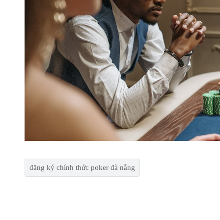
đăng ký chính thức poker đà nẵng