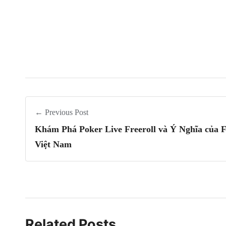
← Previous Post
Khám Phá Poker Live Freeroll và Ý Nghĩa của Fr
Việt Nam
Related Posts