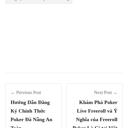
← Previous Post
Next Post →
Hướng Dẫn Đăng
Khám Phá Poker
Ký Chính Thức
Live Freeroll và Ý
Poker Đà Nẵng An
Nghĩa của Freeroll
Toàn
Poker Là Gì tại Việt