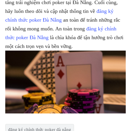
tăng trải nghiệm chơi poker tại Đà Nẵng. Cuối cùng,
hãy luôn theo dõi và cập nhật thông tin về
đăng ký
chính thức poker Đà Nẵng
an toàn để tránh những rắc
rối không mong muốn. An toàn trong
đăng ký chính
thức poker Đà Nẵng
là chìa khóa để tận hưởng trò chơi
một cách trọn vẹn và bền vững.
đăng ký chính thức poker đà nẵng