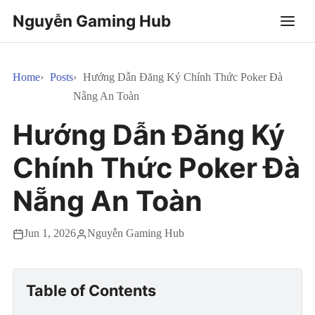
Nguyễn Gaming Hub
Home
Posts
Hướng Dẫn Đăng Ký Chính Thức Poker Đà
Nẵng An Toàn
Hướng Dẫn Đăng Ký
Chính Thức Poker Đà
Nẵng An Toàn
Jun 1, 2026
Nguyễn Gaming Hub
Table of Contents