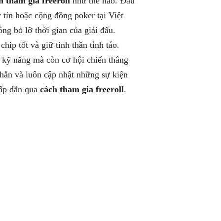
h tham gia freeroll
như thế nào. Đầu
y tín hoặc cộng đồng poker tại Việt
ng bỏ lỡ thời gian của giải đấu.
 chip tốt và giữ tinh thần tỉnh táo.
 kỹ năng mà còn cơ hội chiến thắng
hẫn và luôn cập nhật những sự kiện
hấp dẫn qua
cách tham gia freeroll
.