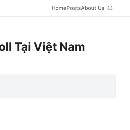
Home
Posts
About Us
ll Tại Việt Nam