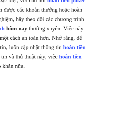
Đặc biệt, với câu hỏi
hoàn tiền poker
ận được các khoản thưởng hoặc hoàn
 nghiệm, hãy theo dõi các chương trình
nh
hôm nay
thường xuyên. Việc này
 một cách an toàn hơn. Nhớ rằng, để
ín, luôn cập nhật thông tin
hoàn tiền
tin và thủ thuật này, việc
hoàn tiền
ó khăn nữa.