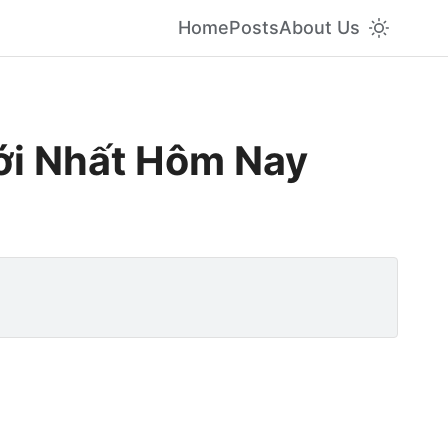
Home
Posts
About Us
ới Nhất Hôm Nay