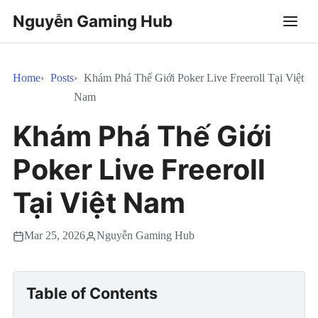
Nguyễn Gaming Hub
Home
Posts
Khám Phá Thế Giới Poker Live Freeroll Tại Việt
Nam
Khám Phá Thế Giới
Poker Live Freeroll
Tại Việt Nam
Mar 25, 2026
Nguyễn Gaming Hub
Table of Contents