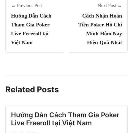
← Previous Post
Next Post →
Hướng Dẫn Cách
Cách Nhận Hoàn
Tham Gia Poker
Tiền Poker Hồ Chí
Live Freeroll tại
Minh Hôm Nay
Việt Nam
Hiệu Quả Nhất
Related Posts
Hướng Dẫn Cách Tham Gia Poker
Live Freeroll tại Việt Nam