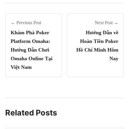
← Previous Post
Next Post →
Khám Phá Poker
Hướng Dẫn về
Platform Omaha:
Hoàn Tiền Poker
Hướng Dẫn Chơi
Hồ Chí Minh Hôm
Omaha Online Tại
Nay
Việt Nam
Related Posts