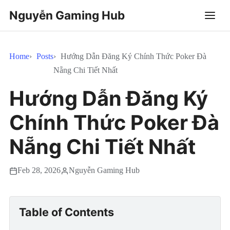
Nguyễn Gaming Hub
Home
Posts
Hướng Dẫn Đăng Ký Chính Thức Poker Đà
Nẵng Chi Tiết Nhất
Hướng Dẫn Đăng Ký
Chính Thức Poker Đà
Nẵng Chi Tiết Nhất
Feb 28, 2026
Nguyễn Gaming Hub
Table of Contents