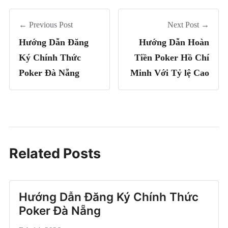
← Previous Post
Next Post →
Hướng Dẫn Đăng
Hướng Dẫn Hoàn
Ký Chính Thức
Tiền Poker Hồ Chí
Poker Đà Nẵng
Minh Với Tỷ lệ Cao
Related Posts
Hướng Dẫn Đăng Ký Chính Thức
Poker Đà Nẵng