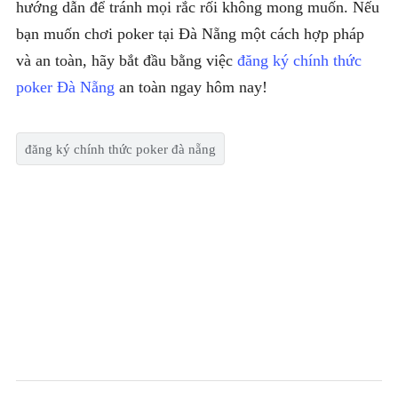
hướng dẫn để tránh mọi rắc rối không mong muốn. Nếu
bạn muốn chơi poker tại Đà Nẵng một cách hợp pháp
và an toàn, hãy bắt đầu bằng việc
đăng ký chính thức
poker Đà Nẵng
an toàn ngay hôm nay!
đăng ký chính thức poker đà nẵng