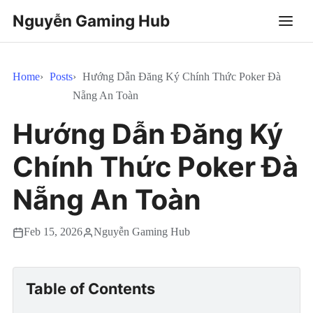
Nguyễn Gaming Hub
Home
Posts
Hướng Dẫn Đăng Ký Chính Thức Poker Đà
Nẵng An Toàn
Hướng Dẫn Đăng Ký
Chính Thức Poker Đà
Nẵng An Toàn
Feb 15, 2026
Nguyễn Gaming Hub
Table of Contents