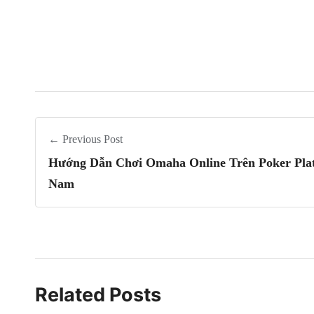
← Previous Post
Hướng Dẫn Chơi Omaha Online Trên Poker Plat
Nam
Related Posts