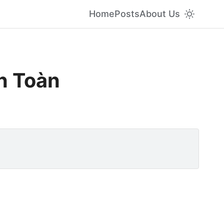
Home
Posts
About Us
n Toàn