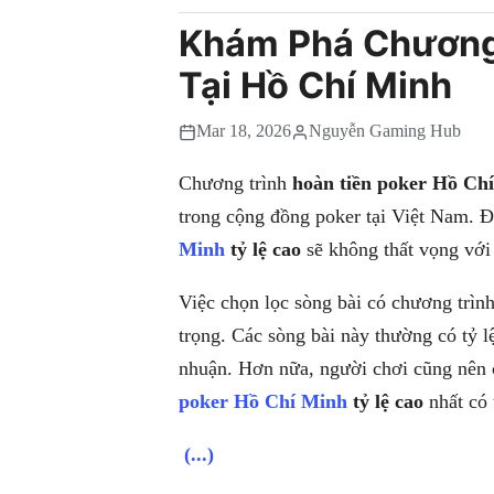
Khám Phá Chương 
Tại Hồ Chí Minh
Mar 18, 2026
Nguyễn Gaming Hub
Chương trình
hoàn tiền poker Hồ Ch
trong cộng đồng poker tại Việt Nam. Đ
Minh
tỷ lệ cao
sẽ không thất vọng với 
Việc chọn lọc sòng bài có chương trìn
trọng. Các sòng bài này thường có tỷ lệ
nhuận. Hơn nữa, người chơi cũng nên 
poker Hồ Chí Minh
tỷ lệ cao
nhất có 
(...)