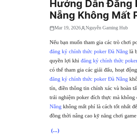
Hướng Dẫn Đăng K
Nẵng Không Mất 
Mar 19, 2026
Nguyễn Gaming Hub
Nếu bạn muốn tham gia các trò chơi po
đăng ký chính thức poker Đà Nẵng
là 
quyền lợi khi
đăng ký chính thức poke
có thể tham gia các giải đấu, hoạt độ
đăng ký chính thức poker Đà Nẵng
khôn
tín, điền thông tin chính xác và hoàn t
trải nghiệm poker đích thực mà không c
Nẵng
không mất phí là cách tốt nhất đ
đồng thời nâng cao kỹ năng chơi game
(...)