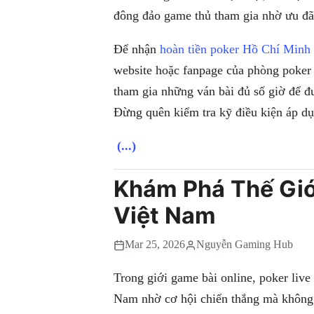
đông đảo game thủ tham gia nhờ ưu đãi 
Để nhận
hoàn tiền poker Hồ Chí Minh
website hoặc fanpage của phòng poker 
tham gia những ván bài đủ số giờ để 
Đừng quên kiểm tra kỹ điều kiện áp dụn
(...)
Khám Phá Thế Giới
Việt Nam
Mar 25, 2026
Nguyễn Gaming Hub
Trong giới game bài online, poker live 
Nam nhờ cơ hội chiến thắng mà không c