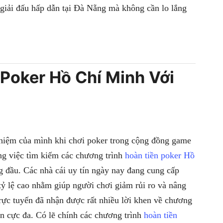
 giải đấu hấp dẫn tại Đà Nẵng mà không cần lo lắng
 Poker Hồ Chí Minh Với
ghiệm của mình khi chơi poker trong cộng đồng game
ng việc tìm kiếm các chương trình
hoàn tiền poker Hồ
ng đầu. Các nhà cái uy tín ngày nay đang cung cấp
ỷ lệ cao nhằm giúp người chơi giảm rủi ro và nâng
trực tuyến đã nhận được rất nhiều lời khen về chương
ận cực đa. Có lẽ chính các chương trình
hoàn tiền