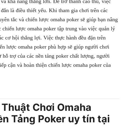
 và khả năng thắng lớn. Để trở thành cao thủ, việc
ắn là điều thiết yếu. Khi tham gia chơi trên các
guyên tắc và chiến lược omaha poker sẽ giúp bạn nâng
c chiến lược omaha poker tập trung vào việc quản lý
c cơ hội thắng lợi. Việc thực hành đều đặn trên
ến lược omaha poker phù hợp sẽ giúp người chơi
 hỗ trợ của các nền tảng poker chất lượng, người
iếp cận và hoàn thiện chiến lược omaha poker của
 Thuật Chơi Omaha
n Tảng Poker uy tín tại