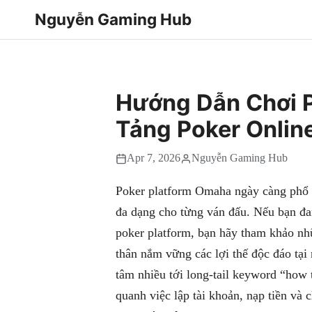
Nguyễn Gaming Hub
Hướng Dẫn Chơi 
Tảng Poker Onlin
Apr 7, 2026
Nguyễn Gaming Hub
Poker platform Omaha ngày càng phổ b
đa dạng cho từng ván đấu. Nếu bạn đa
poker platform, bạn hãy tham khảo nhữ
thân nắm vững các lợi thế độc đáo tại
tâm nhiều tới long-tail keyword “how 
quanh việc lập tài khoản, nạp tiền và 