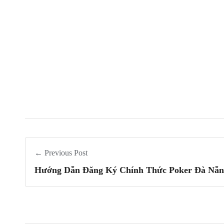
← Previous Post
Hướng Dẫn Đăng Ký Chính Thức Poker Đà Nẵn