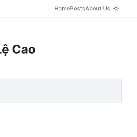
Home
Posts
About Us
Lệ Cao