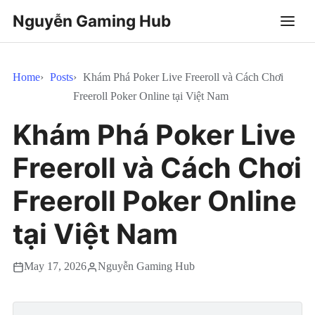
Nguyễn Gaming Hub
Home
Posts
Khám Phá Poker Live Freeroll và Cách Chơi
Freeroll Poker Online tại Việt Nam
Khám Phá Poker Live
Freeroll và Cách Chơi
Freeroll Poker Online
tại Việt Nam
May 17, 2026
Nguyễn Gaming Hub