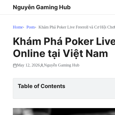
Nguyễn Gaming Hub
Home
Posts
Khám Phá Poker Live Freeroll và Cơ Hội Chơi 
Khám Phá Poker Live 
Online tại Việt Nam
May 12, 2026
Nguyễn Gaming Hub
Table of Contents