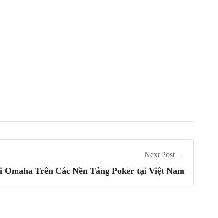
Next Post →
 Omaha Trên Các Nền Tảng Poker tại Việt Nam