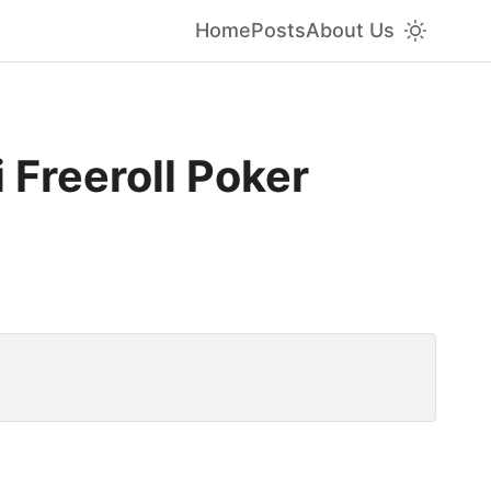
Home
Posts
About Us
 Freeroll Poker