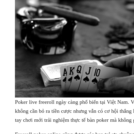
Poker live freeroll ngày càng phổ biến tại Việt Nam. 
không cần bỏ ra tiền cược nhưng vẫn có cơ hội thắng l
tay chơi mới trải nghiệm thực tế bàn poker mà không g