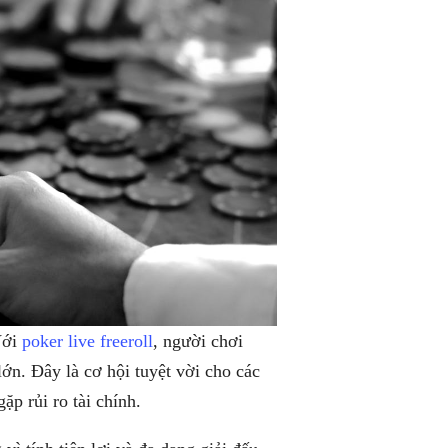
Với
poker live freeroll
, người chơi
ớn. Đây là cơ hội tuyệt vời cho các
ặp rủi ro tài chính.