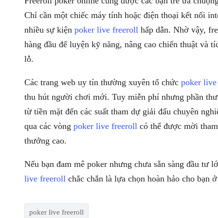
Freeroll poker online cũng được các bạn trẻ ưa chuộng 
Chỉ cần một chiếc máy tính hoặc điện thoại kết nối int
nhiều sự kiện
poker live freeroll
hấp dẫn. Nhờ vậy, free
hàng đầu để luyện kỹ năng, nâng cao chiến thuật và t
lỗ.
Các trang web uy tín thường xuyên tổ chức
poker live 
thu hút người chơi mới. Tuy miễn phí nhưng phần thư
từ tiền mặt đến các suất tham dự giải đấu chuyên nghi
qua các vòng
poker live freeroll
có thể được mời tham g
thưởng cao.
Nếu bạn đam mê poker nhưng chưa sẵn sàng đầu tư lớn
live freeroll
chắc chắn là lựa chọn hoàn hảo cho bạn ở
poker live freeroll