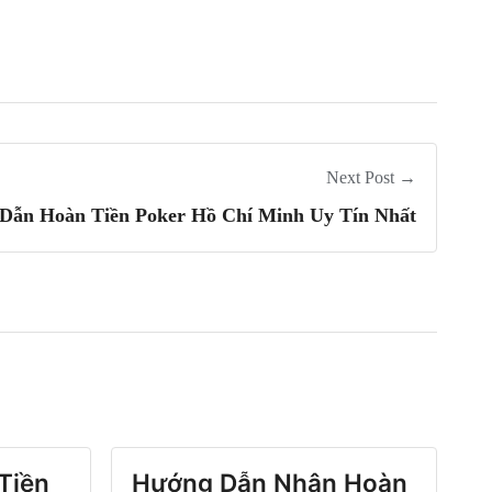
Next Post →
Dẫn Hoàn Tiền Poker Hồ Chí Minh Uy Tín Nhất
Tiền
Hướng Dẫn Nhận Hoàn