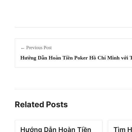
← Previous Post
Hướng Dẫn Hoàn Tiền Poker Hồ Chí Minh với 
Related Posts
Hướng Dẫn Hoàn Tiền
Tìm H