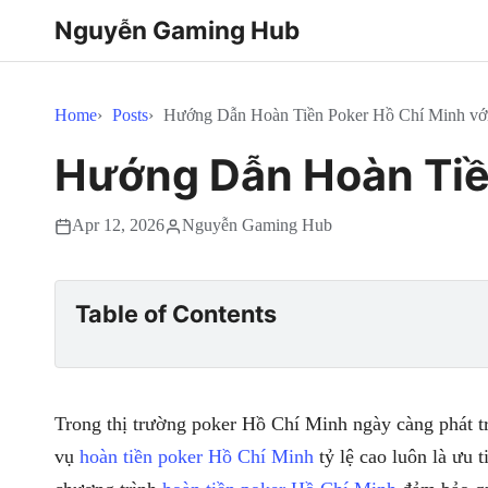
Nguyễn Gaming Hub
Home
Posts
Hướng Dẫn Hoàn Tiền Poker Hồ Chí Minh với
Hướng Dẫn Hoàn Tiền
Apr 12, 2026
Nguyễn Gaming Hub
Table of Contents
Trong thị trường poker Hồ Chí Minh ngày càng phát tr
vụ
hoàn tiền poker Hồ Chí Minh
tỷ lệ cao luôn là ưu 