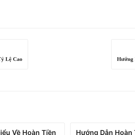
Tỷ Lệ Cao
Hướng 
iểu Về Hoàn Tiền
Hướng Dẫn Hoàn 