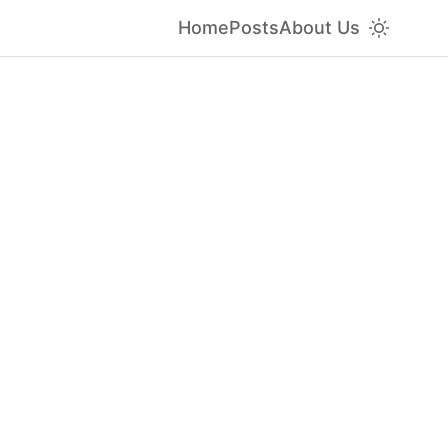
Home
Posts
About Us