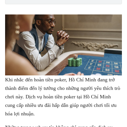
Khi nhắc đến hoàn tiền poker, Hồ Chí Minh đang trở
thành điểm đến lý tưởng cho những người yêu thích trò
chơi này. Dịch vụ hoàn tiền poker tại Hồ Chí Minh
cung cấp nhiều ưu đãi hấp dẫn giúp người chơi tối ưu
hóa lợi nhuận.