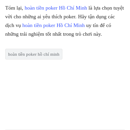
Tóm lại,
hoàn tiền poker Hồ Chí Minh
là lựa chọn tuyệt
vời cho những ai yêu thích poker. Hãy tận dụng các
dịch vụ
hoàn tiền poker Hồ Chí Minh
uy tín để có
những trải nghiệm tốt nhất trong trò chơi này.
hoàn tiền poker hồ chí minh