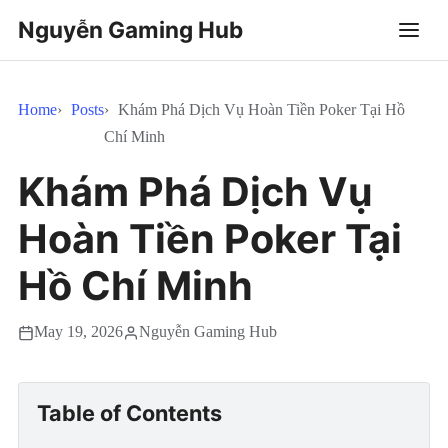
Nguyễn Gaming Hub
Home
Posts
Khám Phá Dịch Vụ Hoàn Tiền Poker Tại Hồ
Chí Minh
Khám Phá Dịch Vụ
Hoàn Tiền Poker Tại
Hồ Chí Minh
May 19, 2026
Nguyễn Gaming Hub
Table of Contents