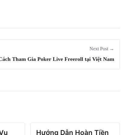
Next Post →
ách Tham Gia Poker Live Freeroll tại Việt Nam
 Vụ
Hướng Dẫn Hoàn Tiền