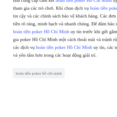
nhà cung cấp cam kết
hoàn tiền poker Hồ Chí Minh
uy
tham gia các trò chơi. Khi chọn dịch vụ
hoàn tiền po
tin cậy và các chính sách bảo vệ khách hàng. Các đơn 
tiền rõ ràng, minh bạch và nhanh chóng. Để đảm bảo s
hoàn tiền poker Hồ Chí Minh
uy tín trước khi gửi gắm
gia poker Hồ Chí Minh một cách thoải mái và tránh rủi
các dịch vụ
hoàn tiền poker Hồ Chí Minh
uy tín, các 
và yên tâm hơn trong các hoạt động giải trí.
hoàn tiền poker hồ chí minh