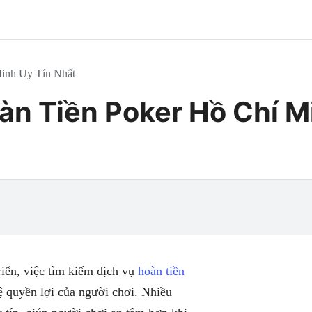
inh Uy Tín Nhất
àn Tiền Poker Hồ Chí M
iển, việc tìm kiếm dịch vụ
hoàn tiền
ệ quyền lợi của người chơi. Nhiều