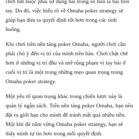
chơi bắt buộc phải sử dụng hai trong số bốn lá bài trên
tay. Do đó, việc hiểu rõ về Omaha poker strategy sẽ
giúp bạn đưa ra quyết định tốt hơn trong các tình
huống.
Khi chơi trên nền tảng poker Omaha, người chơi cần
phải chú ý đến vị trí của mình trên bàn. Chơi chặt chẽ
hơn ở những vị trí đầu và mở rộng phạm vi tay bài ở
cuối vị trí là một trong những mẹo quan trọng trong
Omaha poker strategy.
Một yếu tố quan trọng khác trong chiến lược này là
quản lý ngân sách. Trên nền tảng poker Omaha, bạn nên
đặt ra giới hạn cho mình để tránh mất quá nhiều tiền.
Một khi đã nắm vững Omaha poker strategy, bạn sẽ
thấy mình tự tin hơn trong mỗi quyết định.