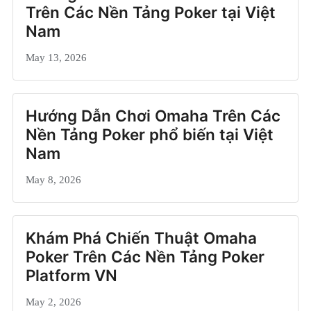
Trên Các Nền Tảng Poker tại Việt
Nam
May 13, 2026
Hướng Dẫn Chơi Omaha Trên Các
Nền Tảng Poker phổ biến tại Việt
Nam
May 8, 2026
Khám Phá Chiến Thuật Omaha
Poker Trên Các Nền Tảng Poker
Platform VN
May 2, 2026