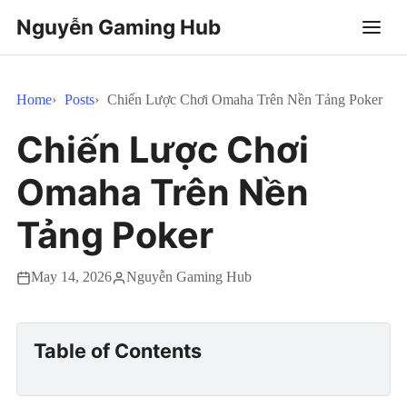
Nguyễn Gaming Hub
Home
Posts
Chiến Lược Chơi Omaha Trên Nền Tảng Poker
Chiến Lược Chơi
Omaha Trên Nền
Tảng Poker
May 14, 2026
Nguyễn Gaming Hub
Table of Contents