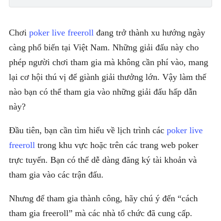
Chơi
poker live freeroll
đang trở thành xu hướng ngày
càng phổ biến tại Việt Nam. Những giải đấu này cho
phép người chơi tham gia mà không cần phí vào, mang
lại cơ hội thú vị để giành giải thưởng lớn. Vậy làm thế
nào bạn có thể tham gia vào những giải đấu hấp dẫn
này?
Đầu tiên, bạn cần tìm hiểu về lịch trình các
poker live
freeroll
trong khu vực hoặc trên các trang web poker
trực tuyến. Bạn có thể dễ dàng đăng ký tài khoản và
tham gia vào các trận đấu.
Nhưng để tham gia thành công, hãy chú ý đến “cách
tham gia freeroll” mà các nhà tổ chức đã cung cấp.