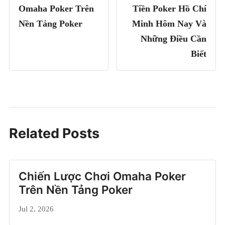
Omaha Poker Trên
Tiền Poker Hồ Chí
Nền Tảng Poker
Minh Hôm Nay Và
Những Điều Cần
Biết
Related Posts
Chiến Lược Chơi Omaha Poker
Trên Nền Tảng Poker
Jul 2, 2026